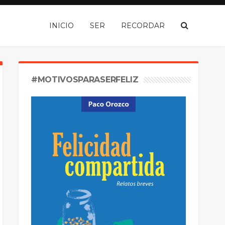
INICIO
SER
RECORDAR
#MOTIVOSPARASERFELIZ