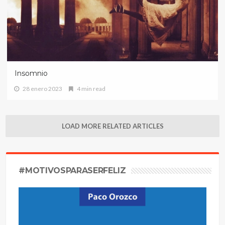
Insomnio
28 enero 2023
4 min read
LOAD MORE RELATED ARTICLES
#MOTIVOSPARASERFELIZ