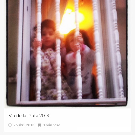
Via de la Plata 2013
26 abril 2013
1 min read