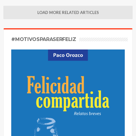
LOAD MORE RELATED ARTICLES
#MOTIVOSPARASERFELIZ