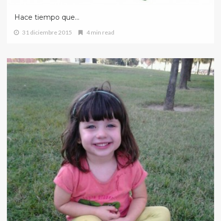
Hace tiempo que…
31 diciembre 2015
4 min read