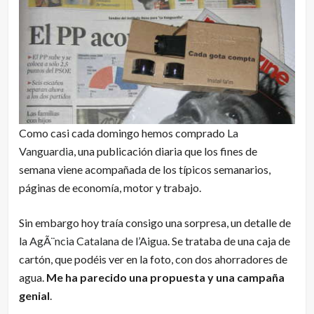
Como casi cada domingo hemos comprado
La
Vanguardia
, una publicación diaria que los fines de
semana viene acompañada de los típicos semanarios,
páginas de economía, motor y trabajo.
Sin embargo hoy traía consigo una sorpresa, un detalle de
la
AgÃ¨ncia Catalana de l’Aigua
. Se trataba de una caja de
cartón, que podéis ver en la foto, con dos ahorradores de
agua.
Me ha parecido una propuesta y una campaña
genial
.