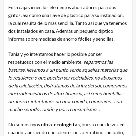
En la caja vienen los elementos ahorradores para dos
grifos, así como una llave de plástico para su instalación,
la cual resulta de lo mas sencilla. Tanto así que ya tenemos
dos instalados en casa. Además un pequeño díptico
informa sobre medidas de ahorro fáciles y sencillas.
Tania y yo intentamos hacer lo posible por ser
respetuosos con el medio ambiente:
separamos las
basuras, llevamos a un punto verde aquellas materias que
lo requieren o que pueden ser reciclables, no abusamos
de la calefacción, disfrutamos de la luz del sol, compramos
electrodomésticos de alta eficiencia,
así como bombillas
de ahorro,
intentamos no tirar comida, compramos con
mucho sentido común y poco consumismo…
No somos unos
ultra-ecologistas
, puesto que de vez en
cuando, aún siendo conscientes nos permitimos un baño,