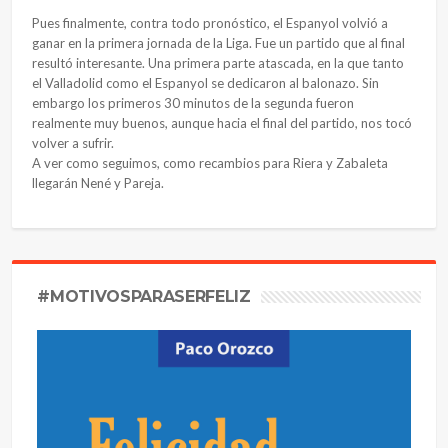
Pues finalmente, contra todo pronóstico, el Espanyol volvió a
ganar en la primera jornada de la Liga. Fue un partido que al final
resultó interesante. Una primera parte atascada, en la que tanto
el Valladolid como el Espanyol se dedicaron al balonazo. Sin
embargo los primeros 30 minutos de la segunda fueron
realmente muy buenos, aunque hacia el final del partido, nos tocó
volver a sufrir.
A ver como seguimos, como recambios para Riera y Zabaleta
llegarán Nené y Pareja.
#MOTIVOSPARASERFELIZ