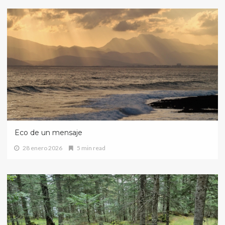
Eco de un mensaje
28 enero 2026
5 min read