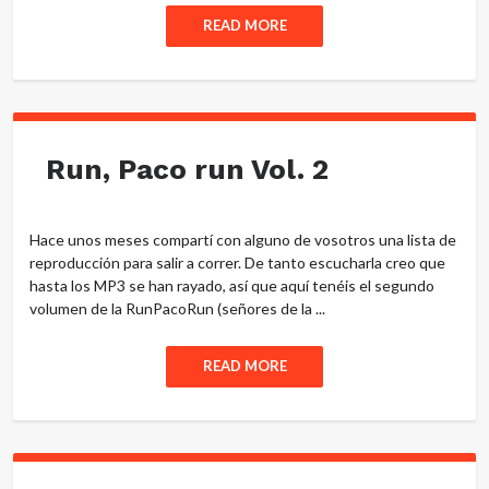
READ MORE
Run, Paco run Vol. 2
Hace unos meses compartí con alguno de vosotros una lista de
reproducción para salir a correr. De tanto escucharla creo que
hasta los MP3 se han rayado, así que aquí tenéis el segundo
volumen de la RunPacoRun (señores de la ...
READ MORE