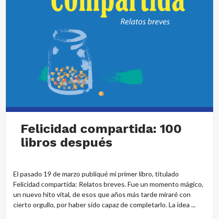
Felicidad compartida: 100
libros después
El pasado 19 de marzo publiqué mi primer libro, titulado
Felicidad compartida: Relatos breves. Fue un momento mágico,
un nuevo hito vital, de esos que años más tarde miraré con
cierto orgullo, por haber sido capaz de completarlo. La idea ...