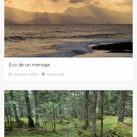
Eco de un mensaje
28 enero 2026
5 min read