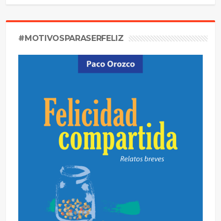
#MOTIVOSPARASERFELIZ