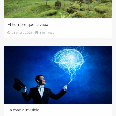
El hombre que cavaba
28 enero 2025
3 min read
La magia invisible