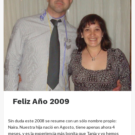
Feliz Año 2009
Sin duda este 2008 se resume con un sólo nombre propio:
Naira. Nuestra hija nació en Agosto, tiene apenas ahora 4
meses, y es la experiencia más bonita que Tania y yo hemos