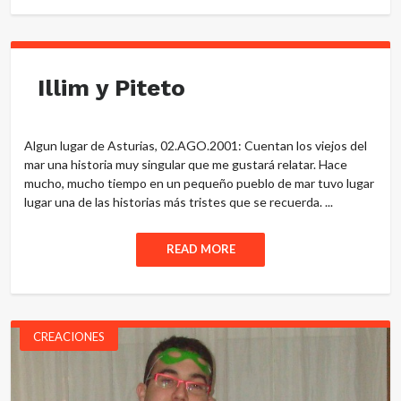
Illim y Piteto
Algun lugar de Asturias, 02.AGO.2001: Cuentan los viejos del
mar una historia muy singular que me gustará relatar. Hace
mucho, mucho tiempo en un pequeño pueblo de mar tuvo lugar
lugar una de las historias más tristes que se recuerda. ...
READ MORE
CREACIONES