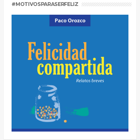
#MOTIVOSPARASERFELIZ