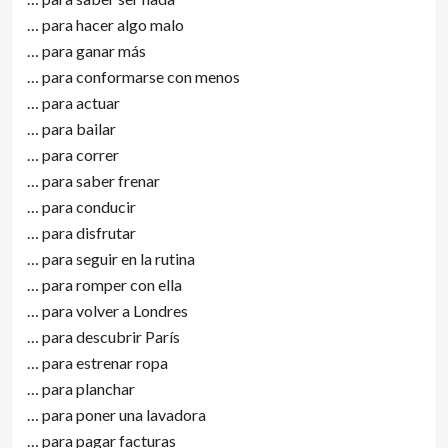
… para hacer algo malo
… para ganar más
… para conformarse con menos
… para actuar
… para bailar
… para correr
… para saber frenar
… para conducir
… para disfrutar
… para seguir en la rutina
… para romper con ella
… para volver a Londres
… para descubrir París
… para estrenar ropa
… para planchar
… para poner una lavadora
… para pagar facturas