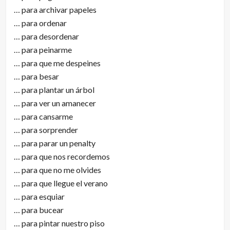
… para archivar papeles
… para ordenar
… para desordenar
… para peinarme
… para que me despeines
… para besar
… para plantar un árbol
… para ver un amanecer
… para cansarme
… para sorprender
… para parar un penalty
… para que nos recordemos
… para que no me olvides
… para que llegue el verano
… para esquiar
… para bucear
… para pintar nuestro piso