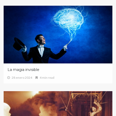
La magia invisible
28 enero 2024
4 min read