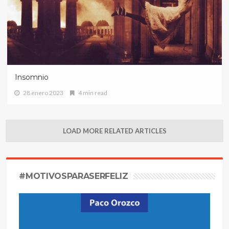
Insomnio
28 enero 2023
4 min read
LOAD MORE RELATED ARTICLES
#MOTIVOSPARASERFELIZ