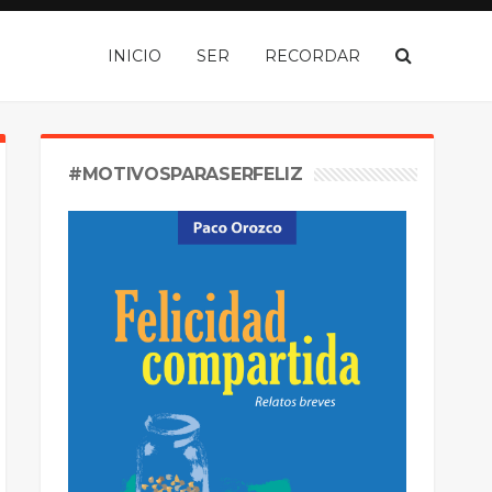
INICIO
SER
RECORDAR
#MOTIVOSPARASERFELIZ