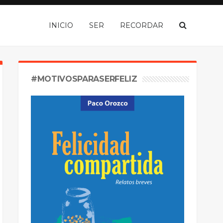
INICIO
SER
RECORDAR
#MOTIVOSPARASERFELIZ