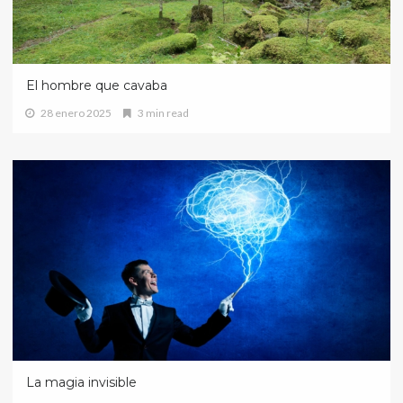
El hombre que cavaba
28 enero 2025
3 min read
La magia invisible