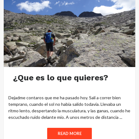
¿Que es lo que quieres?
Dejadme contaros que me ha pasado hoy. Salí a correr bien
temprano, cuando el sol no había salido todavía. Llevaba un
ritmo lento, despertando la musculatura, y las ganas, cuando he
escuchado ruido delante mío. A unos metros de distancia ...
READ MORE