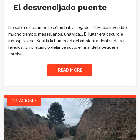
El desvencijado puente
No sabía exactamente cómo había llegado allí. Había invertido
mucho tiempo, meses, años, una vida… El lugar era oscuro e
inhospitalario. Sentía la humedad del ambiente dentro de sus
huesos. Un precipicio delante suyo, el final de la pequeña
cornisa ...
READ MORE
CREACIONES