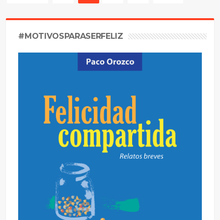
#MOTIVOSPARASERFELIZ