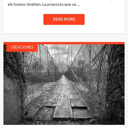
els homes tindrien. La proposta que va ...
READ MORE
CREACIONES