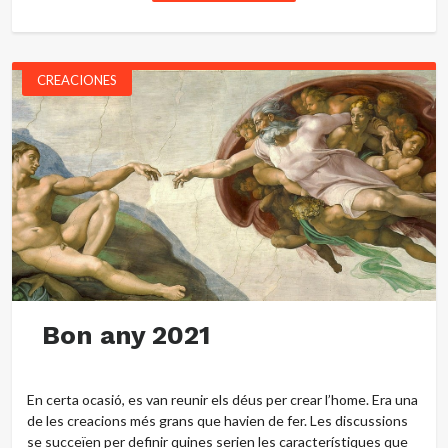
CREACIONES
Bon any 2021
En certa ocasió, es van reunir els déus per crear l’home. Era una
de les creacions més grans que havien de fer. Les discussions
se succeïen per definir quines serien les característiques que