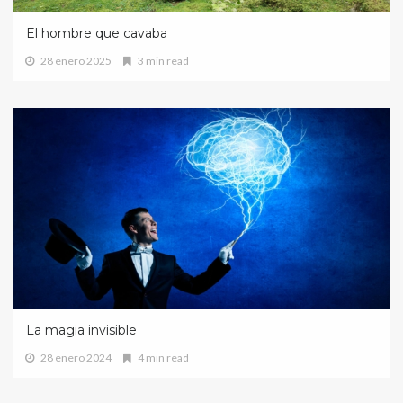
El hombre que cavaba
28 enero 2025
3 min read
La magia invisible
28 enero 2024
4 min read