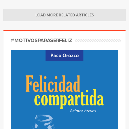
LOAD MORE RELATED ARTICLES
#MOTIVOSPARASERFELIZ