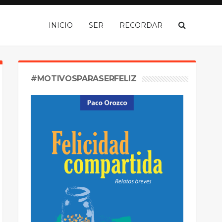
INICIO
SER
RECORDAR
#MOTIVOSPARASERFELIZ