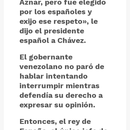
Aznar, pero fue elegido
por los españoles y
exijo ese respeto», le
dijo el presidente
español a Chávez.
El gobernante
venezolano no paró de
hablar intentando
interrumpir mientras
defendía su derecho a
expresar su opinión.
Entonces, el rey de