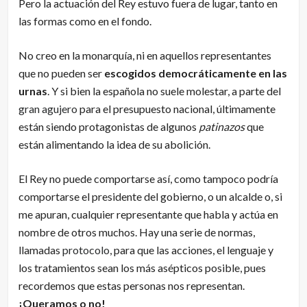
Pero la actuación del Rey estuvo fuera de lugar, tanto en
las formas como en el fondo.
No creo en la monarquía, ni en aquellos representantes
que no pueden ser
escogidos democráticamente en las
urnas
. Y si bien la española no suele molestar, a parte del
gran agujero
para el presupuesto nacional, últimamente
están siendo protagonistas de algunos
patinazos
que
están alimentando la idea de su abolición.
El Rey no puede comportarse así, como tampoco podría
comportarse el presidente del gobierno, o un alcalde o, si
me apuran, cualquier representante que habla y actúa en
nombre de otros muchos. Hay una serie de normas,
llamadas
protocolo
, para que las acciones, el lenguaje y
los tratamientos sean los más asépticos posible, pues
recordemos que estas personas nos representan.
¡Queramos o no!