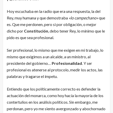
Hoy escuchaba en la radio que era una respuesta, la del
Rey, muy humana y que demostraba
«lo campechano»
que
es. Que me perdonen, pero si por obligación, o mejor
dicho por
Constitución
, debo tener Rey, lo mínimo que le
pido es que sea profesional.
Ser profesional, lo mismo que me exigen en mi trabajo, lo
mismo que exigimos a un alcalde, a un ministro, al
presidente del gobierno…
Profesionalidad
. Y ser
profesional es atenerse al protocolo, medir los actos, las
palabras y tragarse el ímpetu.
Entiendo que los políticamente correcto es defender la
actuación del monarca, como hoy hacía la mayoría de los
contertulios en los análisis políticos. Sin embargo, me
perdonan, pero yo me siento avergonzado y abochornado