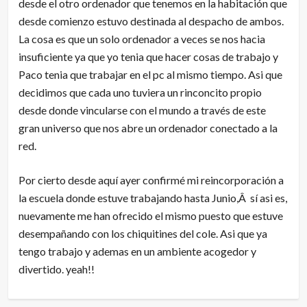
desde el otro ordenador que tenemos en la habitación que
desde comienzo estuvo destinada al despacho de ambos.
La cosa es que un solo ordenador a veces se nos hacia
insuficiente ya que yo tenia que hacer cosas de trabajo y
Paco tenia que trabajar en el pc al mismo tiempo. Asi que
decidimos que cada uno tuviera un rinconcito propio
desde donde vincularse con el mundo a través de este
gran universo que nos abre un ordenador conectado a la
red.
Por cierto desde aquí ayer confirmé mi reincorporación a
la escuela donde estuve trabajando hasta Junio,Â sí asi es,
nuevamente me han ofrecido el mismo puesto que estuve
desempañando con los chiquitines del cole. Asi que ya
tengo trabajo y ademas en un ambiente acogedor y
divertido. yeah!!