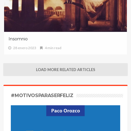
Insomnio
28 enero 2023
4 min read
LOAD MORE RELATED ARTICLES
#MOTIVOSPARASERFELIZ