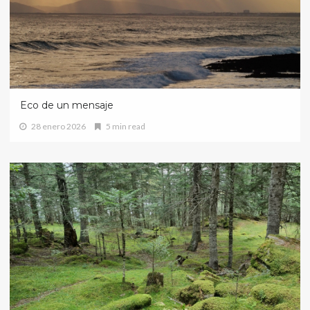
Eco de un mensaje
28 enero 2026
5 min read