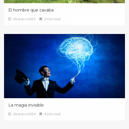
El hombre que cavaba
28 enero 2025
3 min read
La magia invisible
28 enero 2024
4 min read