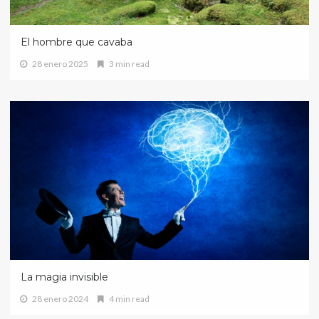
El hombre que cavaba
28 enero 2025
3 min read
La magia invisible
28 enero 2024
4 min read