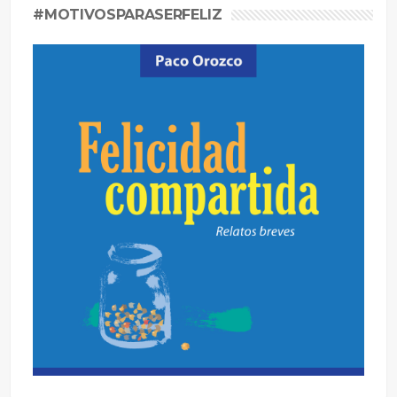
#MOTIVOSPARASERFELIZ