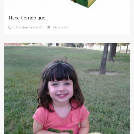
Hace tiempo que…
31 diciembre 2015
4 min read