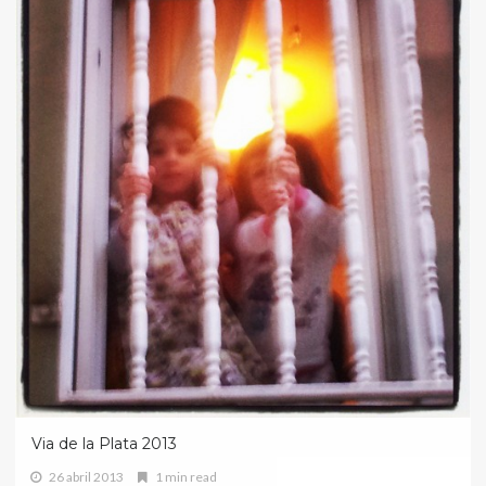
Via de la Plata 2013
26 abril 2013
1 min read