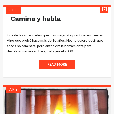
A PIE
Camina y habla
Una de las actividades que más me gusta practicar es caminar.
Algo que probé hace más de 10 años. No, no quiero decir que
antes no caminara, pero antes era la herramienta para
desplazarme, sin embargo, allá por el 2000 ...
READ MORE
A PIE