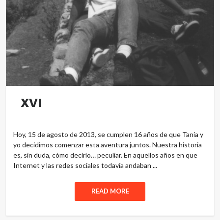
XVI
Hoy, 15 de agosto de 2013, se cumplen 16 años de que Tania y
yo decidimos comenzar esta aventura juntos. Nuestra historia
es, sin duda, cómo decirlo… peculiar. En aquellos años en que
Internet y las redes sociales todavía andaban ...
READ MORE