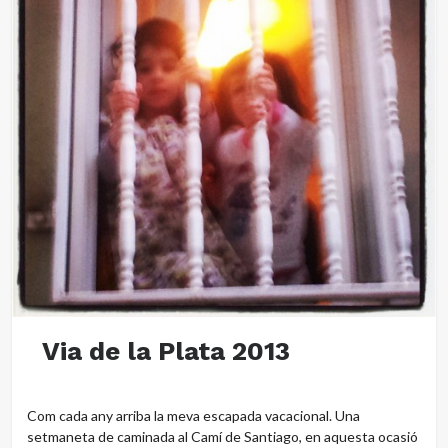
Via de la Plata 2013
Com cada any arriba la meva escapada vacacional. Una
setmaneta de caminada al Camí de Santiago, en aquesta ocasió