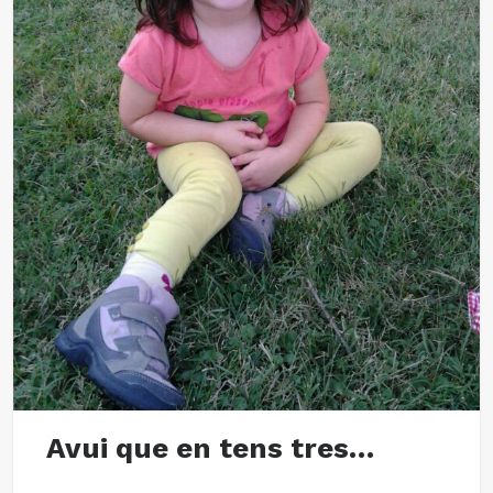
Avui que en tens tres…