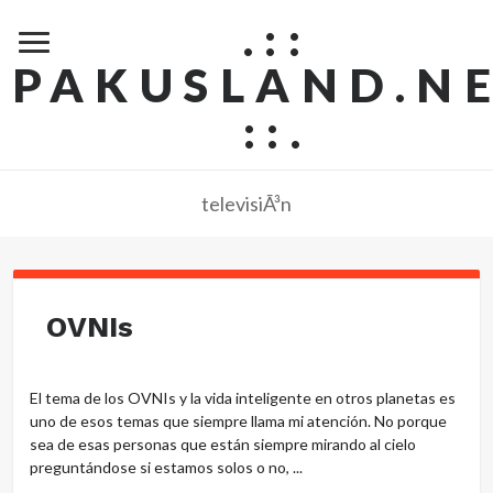
.::
PAKUSLAND.N
::.
televisiÃ³n
OVNIs
El tema de los OVNIs y la vida inteligente en otros planetas es
uno de esos temas que siempre llama mi atención. No porque
sea de esas personas que están siempre mirando al cielo
preguntándose si estamos solos o no, ...