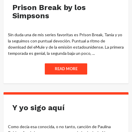
Prison Break by los
Simpsons
Sin duda una de mis series favoritas es Prison Break, Tania y yo
la seguimos con puntual devoción. Puntual a ritmo de
download del eMule y de la emisión estadounidense. La primera
temporada es genial, la segunda baja un poco, ...
READ MORE
Y yo sigo aquí
Como decía esa conocida, o no tanto, canción de Paulina