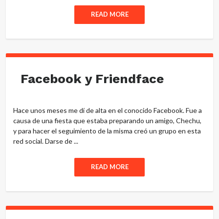
READ MORE
Facebook y Friendface
Hace unos meses me dí de alta en el conocido Facebook. Fue a
causa de una fiesta que estaba preparando un amigo, Chechu,
y para hacer el seguimiento de la misma creó un grupo en esta
red social. Darse de ...
READ MORE